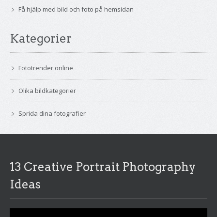
Få hjälp med bild och foto på hemsidan
Kategorier
Fototrender online
Olika bildkategorier
Sprida dina fotografier
13 Creative Portrait Photography
Ideas
Videospelare