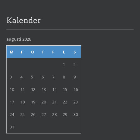
Kalender
augusti 2026
M
T
O
T
F
L
S
1
2
3
4
5
6
7
8
9
10
11
12
13
14
15
16
17
18
19
20
21
22
23
24
25
26
27
28
29
30
31