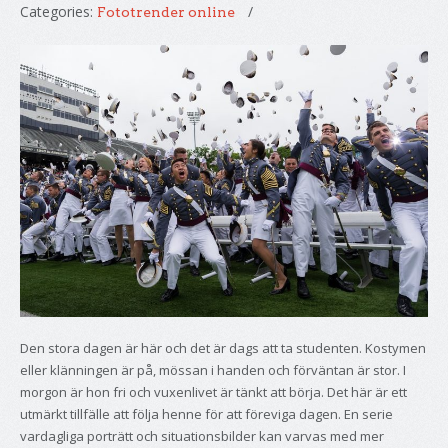
Categories:
Fototrender online
Den stora dagen är här och det är dags att ta studenten. Kostymen
eller klänningen är på, mössan i handen och förväntan är stor. I
morgon är hon fri och vuxenlivet är tänkt att börja. Det här är ett
utmärkt tillfälle att följa henne för att föreviga dagen. En serie
vardagliga porträtt och situationsbilder kan varvas med mer