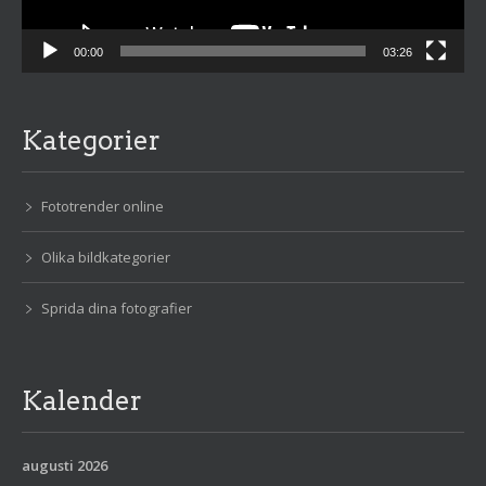
00:00
03:26
Kategorier
Fototrender online
Olika bildkategorier
Sprida dina fotografier
Kalender
augusti 2026