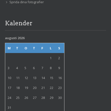
Sprida dina fotografier
Kalender
augusti 2026
M
T
O
T
F
L
S
1
2
3
4
5
6
7
8
9
10
11
12
13
14
15
16
17
18
19
20
21
22
23
24
25
26
27
28
29
30
31