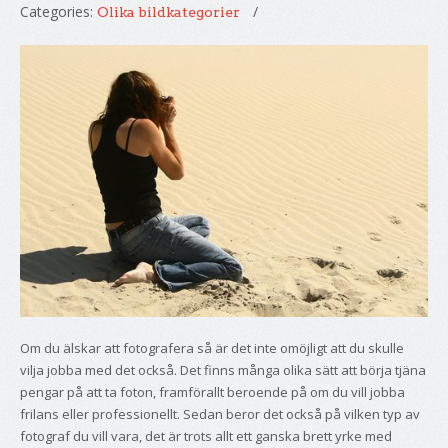
Categories:
Olika bildkategorier
Om du älskar att fotografera så är det inte omöjligt att du skulle
vilja jobba med det också. Det finns många olika sätt att börja tjäna
pengar på att ta foton, framförallt beroende på om du vill jobba
frilans eller professionellt. Sedan beror det också på vilken typ av
fotograf du vill vara, det är trots allt ett ganska brett yrke med