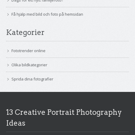
Få hjälp med bild och foto på hemsidan
Kategorier
Fototrender online
Olika bildkategorier
Sprida dina fotografier
13 Creative Portrait Photography
Ideas